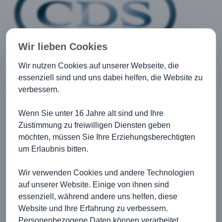
Wir lieben Cookies
Wir nutzen Cookies auf unserer Webseite, die
essenziell sind und uns dabei helfen, die Website zu
verbessern.
Wenn Sie unter 16 Jahre alt sind und Ihre
Zustimmung zu freiwilligen Diensten geben
möchten, müssen Sie Ihre Erziehungsberechtigten
um Erlaubnis bitten.
Wir verwenden Cookies und andere Technologien
auf unserer Website. Einige von ihnen sind
essenziell, während andere uns helfen, diese
Website und Ihre Erfahrung zu verbessern.
Personenbezogene Daten können verarbeitet