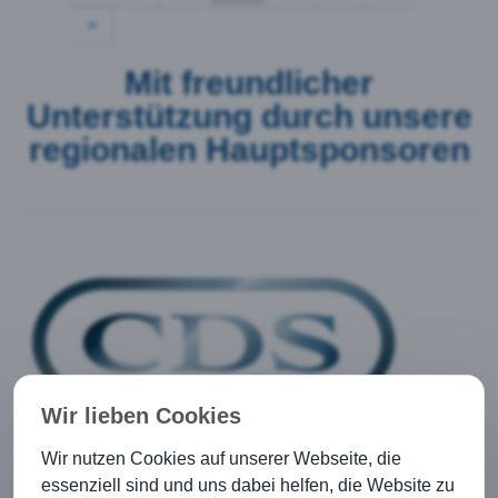
>
Mit freundlicher
Unterstützung durch unsere
regionalen Hauptsponsoren
Wir lieben Cookies
Wir nutzen Cookies auf unserer Webseite, die
essenziell sind und uns dabei helfen, die Website zu