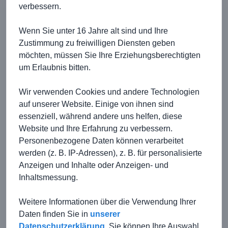
verbessern.
Wenn Sie unter 16 Jahre alt sind und Ihre
Zustimmung zu freiwilligen Diensten geben
möchten, müssen Sie Ihre Erziehungsberechtigten
um Erlaubnis bitten.
Wir verwenden Cookies und andere Technologien
auf unserer Website. Einige von ihnen sind
essenziell, während andere uns helfen, diese
Website und Ihre Erfahrung zu verbessern.
Personenbezogene Daten können verarbeitet
werden (z. B. IP-Adressen), z. B. für personalisierte
Anzeigen und Inhalte oder Anzeigen- und
Inhaltsmessung.
Weitere Informationen über die Verwendung Ihrer
Daten finden Sie in
unserer
Datenschutzerklärung
.
Sie können Ihre Auswahl