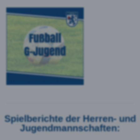
Spielberichte der Herren- und
Jugendmannschaften: