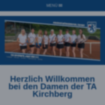
MENÜ
Herzlich Willkommen
bei den Damen der TA
Kirchberg