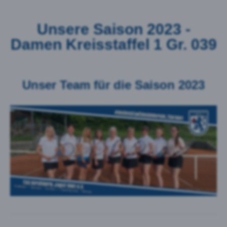
Unsere Saison 2023 -
Damen Kreisstaffel 1 Gr. 039
Unser Team für die Saison 2023