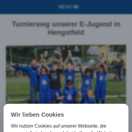
MENÜ
Turniersieg unserer E-Jugend in
Hengstfeld
Wir lieben Cookies
Wir nutzen Cookies auf unserer Webseite, die