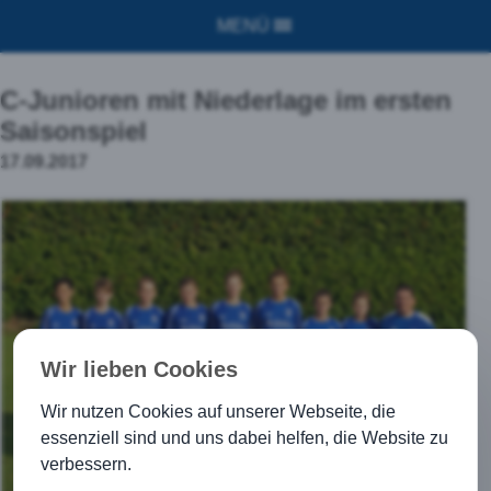
MENÜ
C-Junioren mit Niederlage im ersten
Saisonspiel
17.09.2017
Wir lieben Cookies
Wir nutzen Cookies auf unserer Webseite, die
essenziell sind und uns dabei helfen, die Website zu
verbessern.