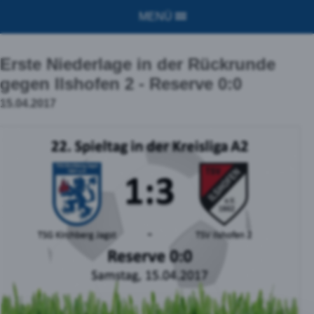
MENÜ
Erste Niederlage in der Rückrunde
gegen Ilshofen 2 - Reserve 0:0
15.04.2017