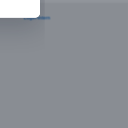
Login-Intern