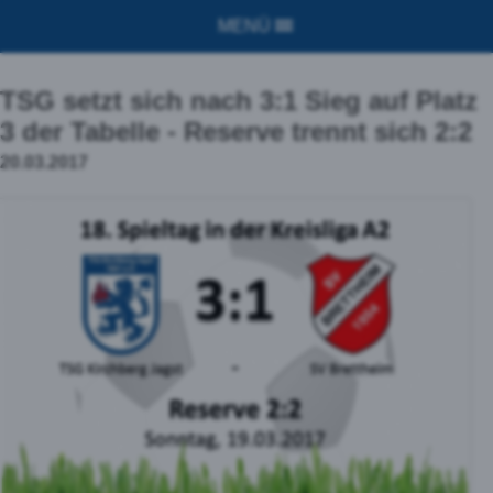
MENÜ
TSG setzt sich nach 3:1 Sieg auf Platz
3 der Tabelle - Reserve trennt sich 2:2
20.03.2017