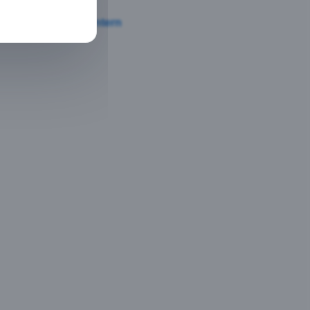
Login-Intern