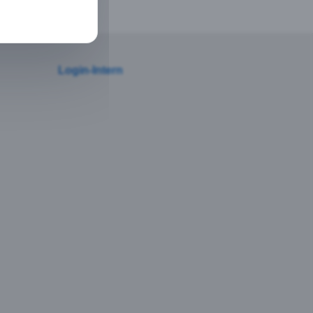
Login-Intern