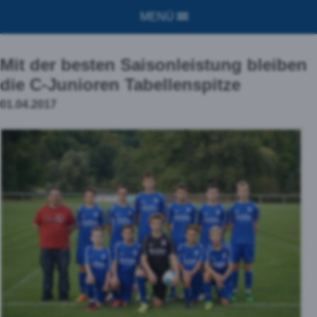
MENÜ
Mit der besten Saisonleistung bleiben
die C-Junioren Tabellenspitze
01.04.2017