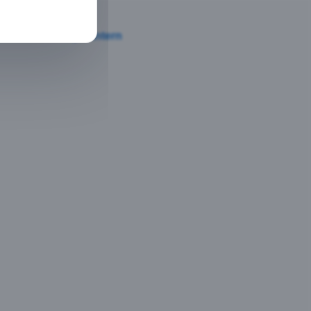
Login-Intern